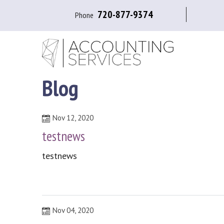
720-877-9374
Phone
Blog
Nov 12, 2020
testnews
testnews
Nov 04, 2020